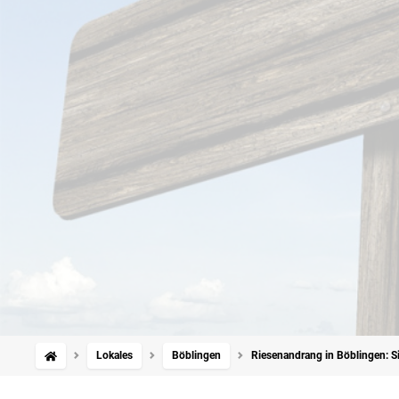
Lokales
Böblingen
Riesenandrang in Böblingen: S