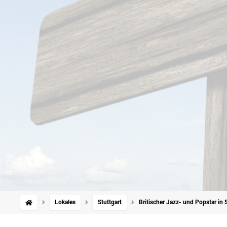
Lokales
Stuttgart
Britischer Jazz- und Popstar in 