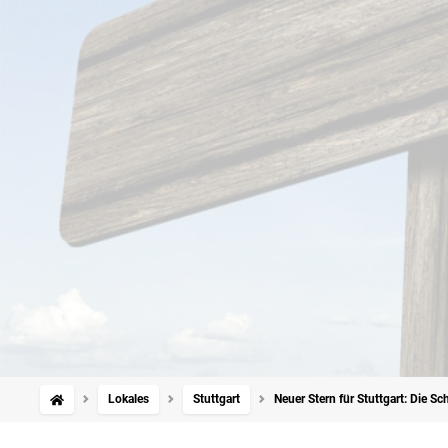
Lokales
Stuttgart
Neuer Stern für Stuttgart: Die S