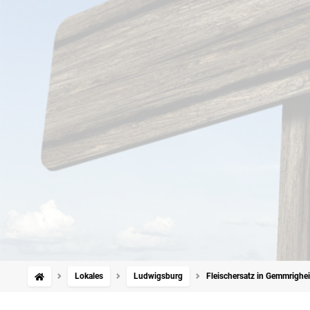
Lokales
Ludwigsburg
Fleischersatz in Gemmrighei